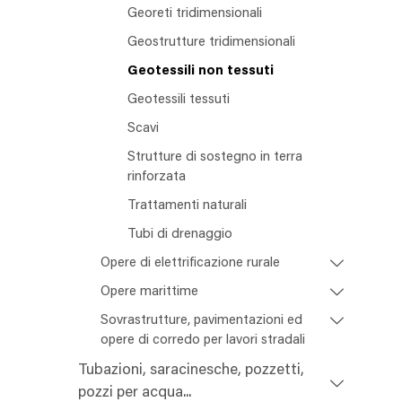
Georeti tridimensionali
Geostrutture tridimensionali
Geotessili non tessuti
Geotessili tessuti
Scavi
Strutture di sostegno in terra
rinforzata
Trattamenti naturali
Tubi di drenaggio
Opere di elettrificazione rurale
Opere marittime
Sovrastrutture, pavimentazioni ed
opere di corredo per lavori stradali
Tubazioni, saracinesche, pozzetti,
pozzi per acqua...