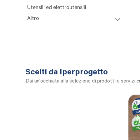
Utensili ed elettroutensili
Altro
Scelti da Iperprogetto
Dai un'occhiata alla selezione di prodotti e servizi 