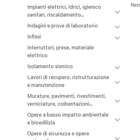
Ness
Impianti elettrici, idrici, igienico
sanitari, riscaldamento...
Indagini e prove di laboratorio
Infissi
Interruttori, prese, materiale
elettrico
Isolamento sismico
Lavori di recupero, ristrutturazione
e manutenzione
Murature, pavimenti, rivestimenti,
verniciature, coibentazioni...
Opere a basso impatto ambientale
e bioedilizia
Opere di sicurezza e opere