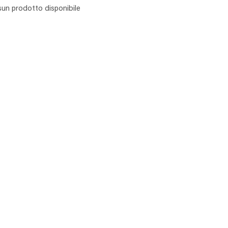
un prodotto disponibile