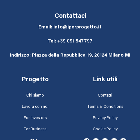
Contattaci
Email: info@iperprogetto.it
Tel:
+39 091 547797
Indirizzo: Piazza della Repubblica 19, 20124 Milano MI
Progetto
Link utili
Chi siamo
Contatti
Lavora con noi
Terms & Conditions
For Investors
Privacy Policy
For Business
Cookie Policy