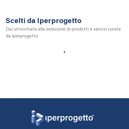
Scelti da Iperprogetto
Dai un'occhiata alla selezione di prodotti e servizi curata
da Iperprogetto
1