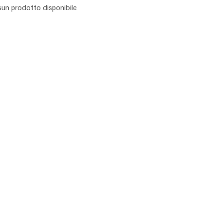
un prodotto disponibile