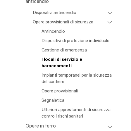
anticendio
Dispositivi antincendio
Opere provvisionali di sicurezza
Antincendio
Dispositivi di protezione individuale
Gestione di emergenza
I locali di servizio e
baraccamenti
Impianti temporanei per la sicurezza
del cantiere
Opere provvisionali
Segnaletica
Ulteriori apprestamenti di sicurezza
contro i rischi sanitari
Opere in ferro