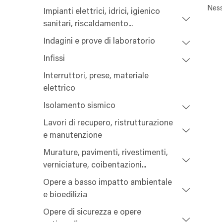
Ness
Impianti elettrici, idrici, igienico
sanitari, riscaldamento...
Indagini e prove di laboratorio
Infissi
Interruttori, prese, materiale
elettrico
Isolamento sismico
Lavori di recupero, ristrutturazione
e manutenzione
Murature, pavimenti, rivestimenti,
verniciature, coibentazioni...
Opere a basso impatto ambientale
e bioedilizia
Opere di sicurezza e opere