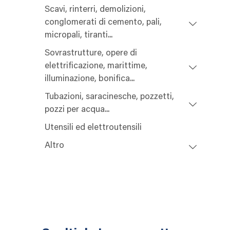
Scavi, rinterri, demolizioni,
conglomerati di cemento, pali,
micropali, tiranti...
Sovrastrutture, opere di
elettrificazione, marittime,
illuminazione, bonifica...
Tubazioni, saracinesche, pozzetti,
pozzi per acqua...
Utensili ed elettroutensili
Altro