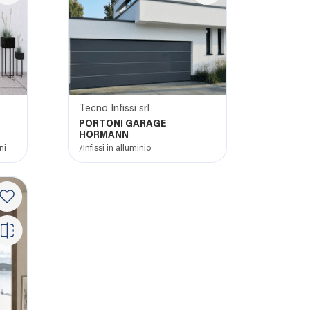
Tecno Infissi srl
PORTONI GARAGE
HORMANN
ni
/Infissi in alluminio