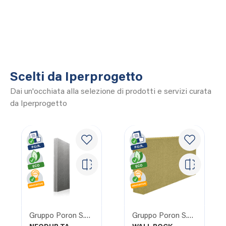
Scelti da Iperprogetto
Dai un'occhiata alla selezione di prodotti e servizi curata
da Iperprogetto
Gruppo Poron S.R.L.
Gruppo Poron S.R.L.