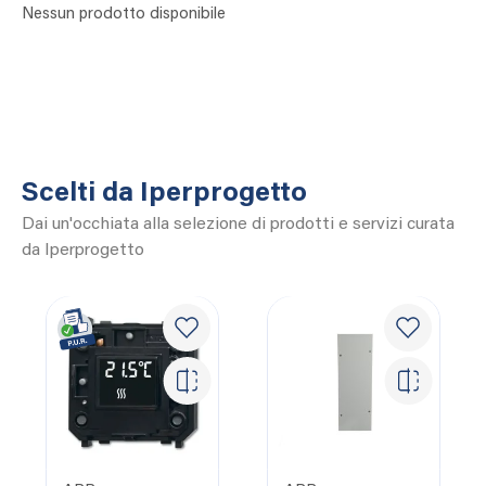
Nessun prodotto disponibile
Scelti da Iperprogetto
Dai un'occhiata alla selezione di prodotti e servizi curata
da Iperprogetto