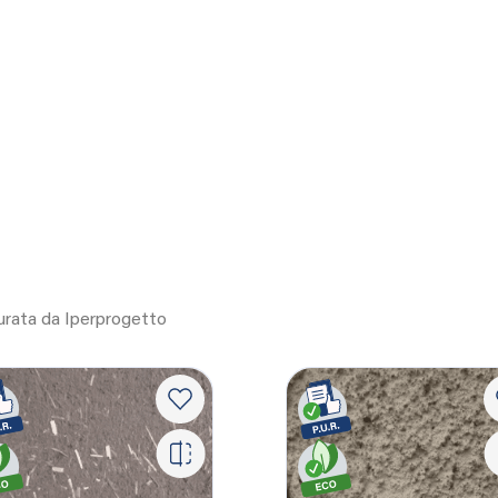
curata da Iperprogetto