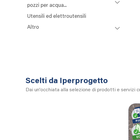
pozzi per acqua...
Utensili ed elettroutensili
Altro
Scelti da Iperprogetto
Dai un'occhiata alla selezione di prodotti e servizi 