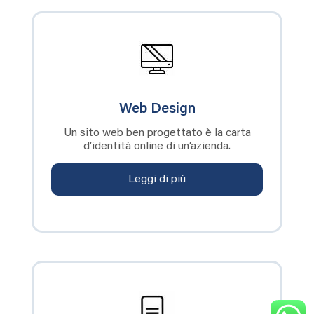
Web Design
Un sito web ben progettato è la carta
d’identità online di un’azienda.
Leggi di più