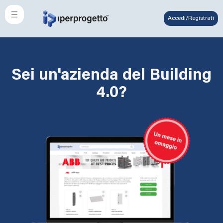
Accedi/Registrati
Sei un'azienda del Building
4.0?