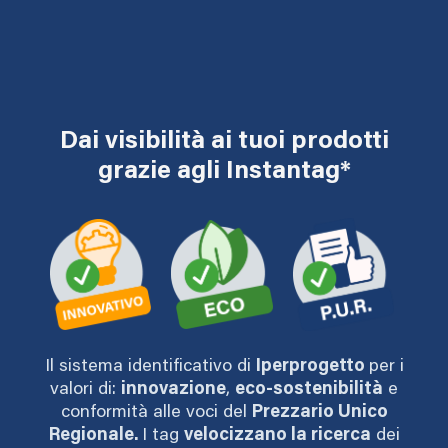
Dai visibilità ai tuoi prodotti
grazie agli Instantag*
Il sistema identificativo di
Iperprogetto
per i
valori di:
innovazione
,
eco-sostenibilità
e
conformità alle voci del
Prezzario Unico
Regionale.
I tag
velocizzano la ricerca
dei