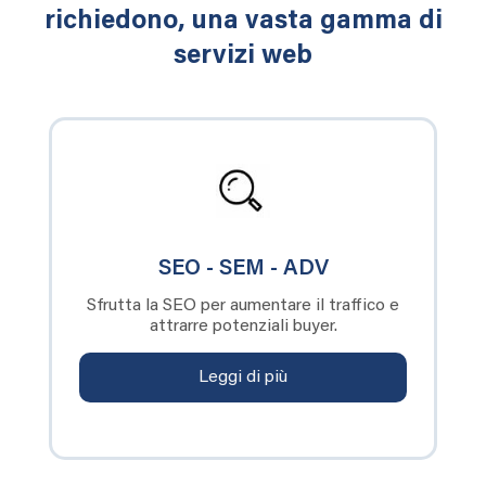
richiedono, una vasta gamma di
servizi web
SEO - SEM - ADV
Sfrutta la SEO per aumentare il traffico e
attrarre potenziali buyer.
Leggi di più