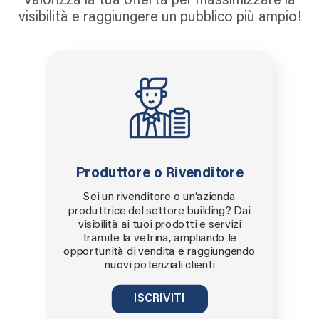
Valorizza la tua offerta per massimizzare la
visibilità e raggiungere un pubblico più ampio!
Produttore o Rivenditore
Sei un rivenditore o un’azienda
produttrice del settore building? Dai
visibilità ai tuoi prodotti e servizi
tramite la vetrina, ampliando le
opportunità di vendita e raggiungendo
nuovi potenziali clienti
ISCRIVITI