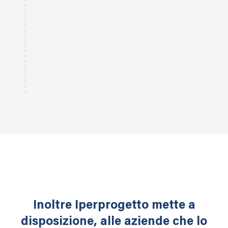
Inoltre Iperprogetto mette a
disposizione, alle aziende che lo