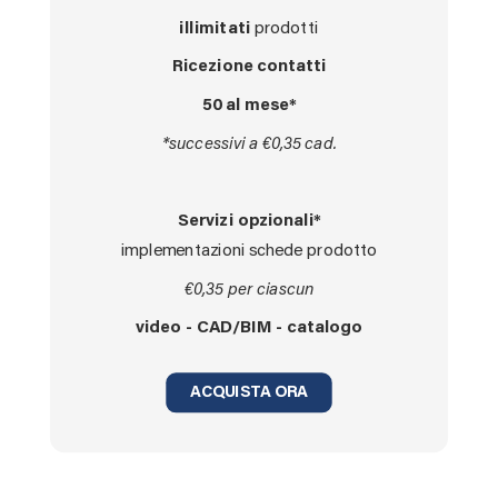
illimitati
prodotti
Ricezione contatti
50 al mese*
*successivi a €0,35 cad.
Servizi opzionali*
implementazioni schede prodotto
€0,35 per ciascun
video - CAD/BIM - catalogo
ACQUISTA ORA