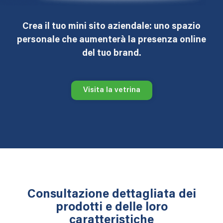
Crea il tuo mini sito aziendale: uno spazio
personale che aumenterà la presenza online
del tuo brand.
Visita la vetrina
Consultazione dettagliata dei
prodotti e delle loro
caratteristiche