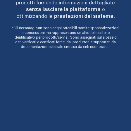
prodotti fornendo informazioni dettagliate
senza lasciare la piattaforma
e
ottimizzando le
prestazioni del sistema.
*Gli Instantag
non
sono segni ottenibili tramite sponsorizzazioni
o concessioni ma rappresentano un affidabile criterio
identificativo per prodotti/servizi. Sono assegnati sulla base di
dati verificati e certificati forniti dai produttori e supportati da
documentazione ufficiale emessa da enti riconosciuti.