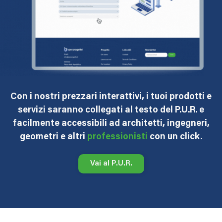
Con i nostri prezzari interattivi, i tuoi prodotti e
servizi saranno collegati al testo del P.U.R. e
facilmente accessibili ad architetti, ingegneri,
geometri e altri
professionisti
con un click.
Vai al P.U.R.