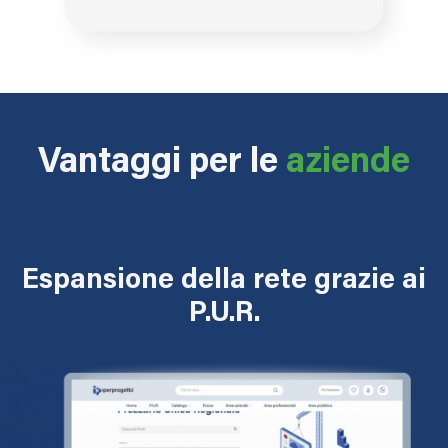
Vantaggi per le
aziende
Espansione della rete grazie ai
P.U.R.