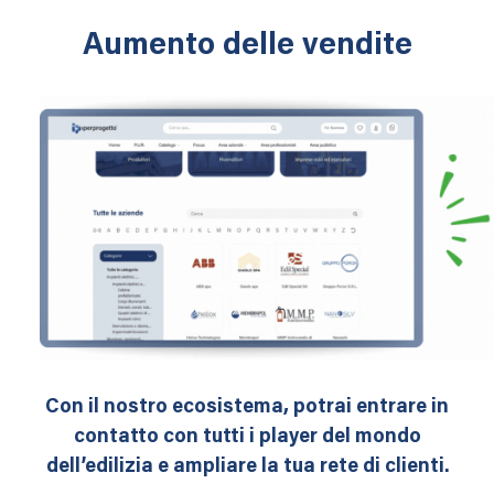
Aumento delle vendite
Con il nostro ecosistema, potrai entrare in
contatto con tutti i player del mondo
dell’edilizia e ampliare la tua rete di clienti.