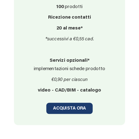
100
prodotti
Ricezione contatti
20 al mese*
*successivi a €0,55 cad.
Servizi opzionali*
implementazioni schede prodotto
€0,90 per ciascun
video - CAD/BIM - catalogo
ACQUISTA ORA