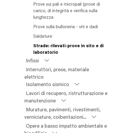
Prove sui pali e micropali (prove di
carico, di integrità e verifica sulla
lunghezza
Prove sulla bulloneria - viti e dadi
Saldature
Strade: rilevati-prove in sito e di
laboratorio
Infissi
Interruttori, prese, materiale
elettrico
Isolamento sismico
Lavori di recupero, ristrutturazione e
manutenzione
Murature, pavimenti, rivestimenti,
verniciature, coibentazioni...
Opere a basso impatto ambientale e