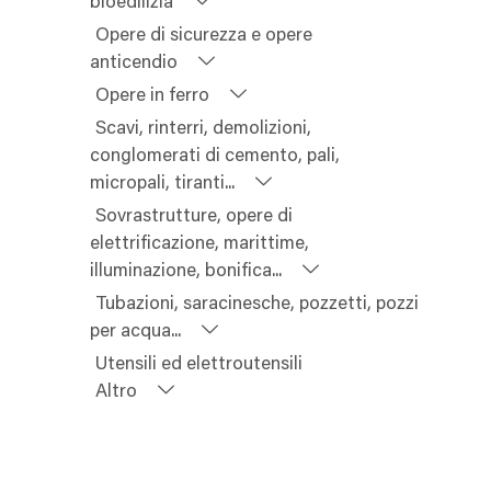
bioedilizia
Opere di sicurezza e opere
anticendio
Opere in ferro
Scavi, rinterri, demolizioni,
conglomerati di cemento, pali,
micropali, tiranti...
Sovrastrutture, opere di
elettrificazione, marittime,
illuminazione, bonifica...
Tubazioni, saracinesche, pozzetti, pozzi
per acqua...
Utensili ed elettroutensili
Altro