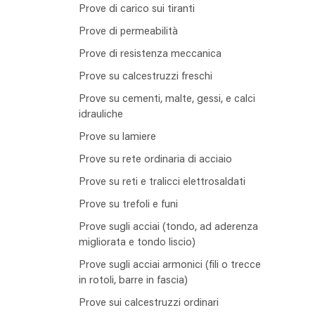
Prove di carico sui tiranti
Prove di permeabilità
Prove di resistenza meccanica
Prove su calcestruzzi freschi
Prove su cementi, malte, gessi, e calci
idrauliche
Prove su lamiere
Prove su rete ordinaria di acciaio
Prove su reti e tralicci elettrosaldati
Prove su trefoli e funi
Prove sugli acciai (tondo, ad aderenza
migliorata e tondo liscio)
Prove sugli acciai armonici (fili o trecce
in rotoli, barre in fascia)
Prove sui calcestruzzi ordinari