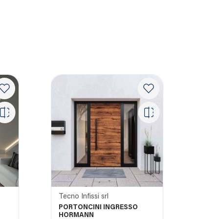
Tecno Infissi srl
PORTONCINI INGRESSO
HORMANN