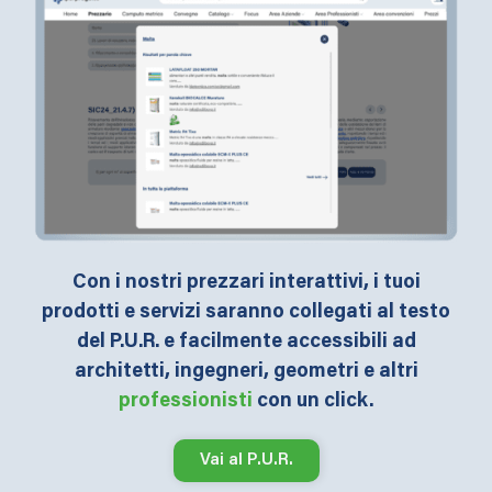
Con i nostri prezzari interattivi, i tuoi
prodotti e servizi saranno collegati al testo
del P.U.R. e facilmente accessibili ad
architetti, ingegneri, geometri e altri
professionisti
con un click.
Vai al P.U.R.