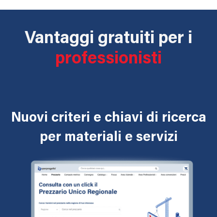
Vantaggi gratuiti per i
professionisti
Nuovi criteri e chiavi di ricerca
per materiali e servizi