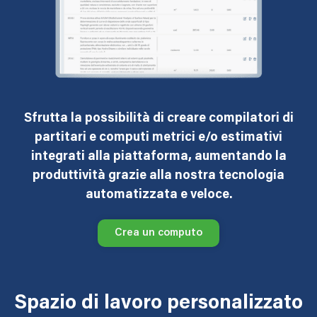
Sfrutta la possibilità di creare compilatori di
partitari e computi metrici e/o estimativi
integrati alla piattaforma, aumentando la
produttività grazie alla nostra tecnologia
automatizzata e veloce.
Crea un computo
Spazio di lavoro personalizzato