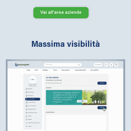
Vai all'area aziende
Massima visibilità