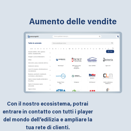
Aumento delle vendite
Con il nostro ecosistema, potrai
entrare in contatto con tutti i player
del mondo dell’edilizia e ampliare la
tua rete di clienti.