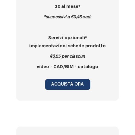
30 al mese*
*successivi a €0,45 cad.
Servizi opzionali*
implementazioni schede prodotto
€0,55 per ciascun
video - CAD/BIM - catalogo
ACQUISTA ORA