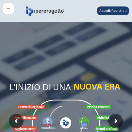
Accedi/Registrati
L'INIZIO DI UNA
NUOVA ERA