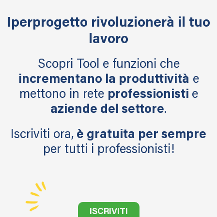
Iperprogetto
rivoluzionerà
il tuo
lavoro
Scopri Tool e funzioni che
incrementano la produttività
e
mettono in rete
professionisti
e
aziende del settore
.
Iscriviti ora,
è gratuita per sempre
per tutti i professionisti!
ISCRIVITI