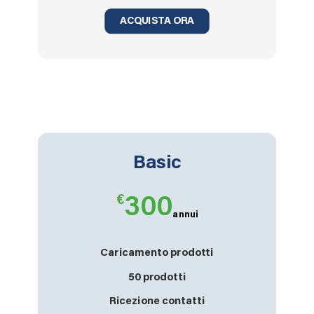
ACQUISTA ORA
Basic
€
300
annui
Caricamento prodotti
50
prodotti
Ricezione contatti