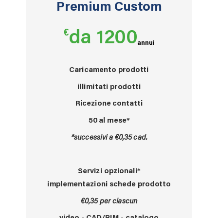
Premium Custom
€
da 1200
annui
Caricamento prodotti
illimitati
prodotti
Ricezione contatti
50 al mese*
*successivi a €0,35 cad.
Servizi opzionali*
implementazioni schede prodotto
€0,35 per ciascun