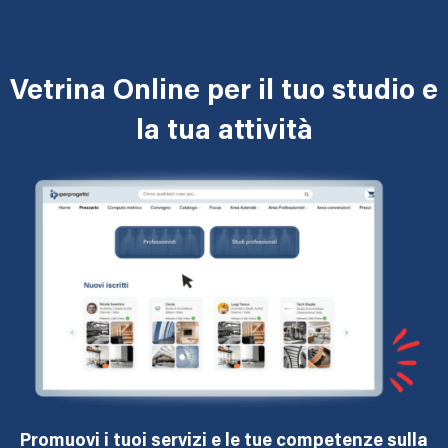
Vetrina Online per il tuo studio e
la tua attività
Promuovi i tuoi servizi e le tue competenze sulla