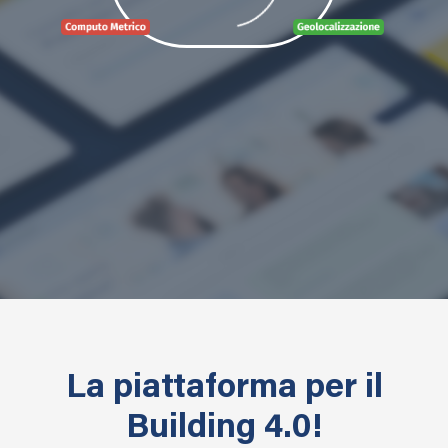
La piattaforma per il
Building 4.0!