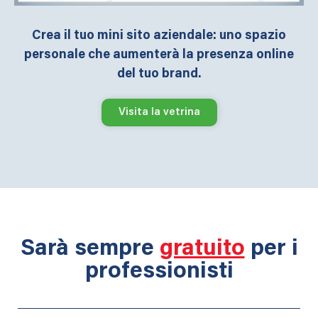
Crea il tuo mini sito aziendale: uno spazio
personale che aumenterà la presenza online
del tuo brand.
Visita la vetrina
Sarà sempre
gratuito
per i
professionisti