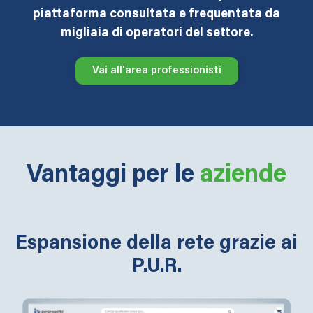
piattaforma consultata e frequentata da
migliaia di operatori del settore.
Vai all'area professionisti
Vantaggi per le
aziende
Espansione della rete grazie ai
P.U.R.