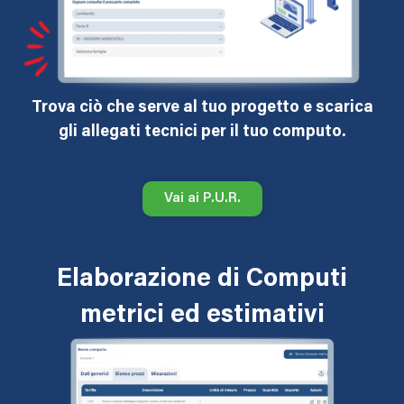
Trova ciò che serve al tuo progetto e scarica
gli allegati tecnici per il tuo computo.
Vai ai P.U.R.
Elaborazione di Computi
metrici ed estimativi