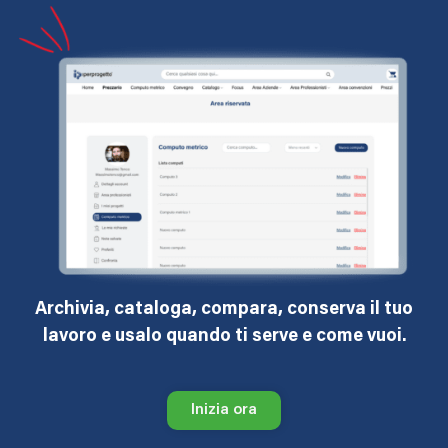
Archivia, cataloga, compara, conserva il tuo
lavoro e usalo quando ti serve e come vuoi.
Inizia ora