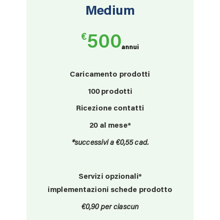
Medium
€
500
annui
Caricamento prodotti
100
prodotti
Ricezione contatti
20 al mese*
*successivi a €0,55 cad.
Servizi opzionali*
implementazioni schede prodotto
€0,90 per ciascun