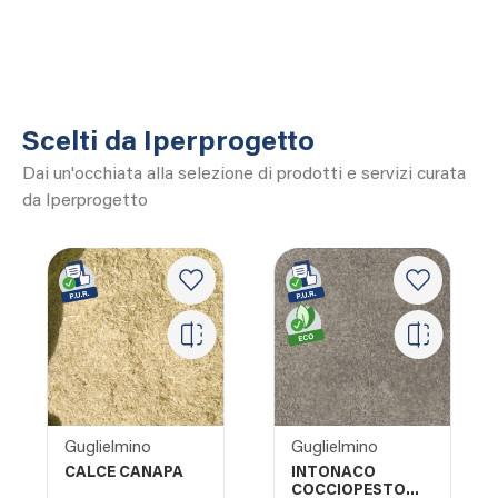
Scelti da Iperprogetto
Dai un'occhiata alla selezione di prodotti e servizi curata
da Iperprogetto
Guglielmino
Guglielmino
CALCE CANAPA
INTONACO
COCCIOPESTO