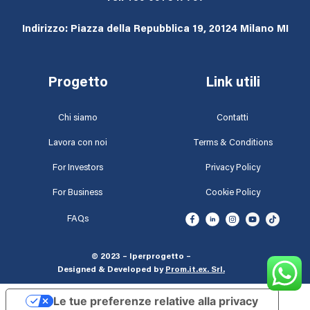
Indirizzo: Piazza della Repubblica 19, 20124 Milano MI
Progetto
Link utili
Chi siamo
Contatti
Lavora con noi
Terms & Conditions
For Investors
Privacy Policy
For Business
Cookie Policy
FAQs
© 2023 – Iperprogetto –
Designed & Developed by
Prom.it.ex. Srl
.
Le tue preferenze relative alla privacy