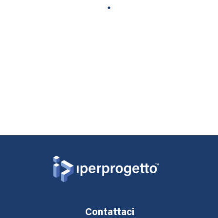
1
Contattaci