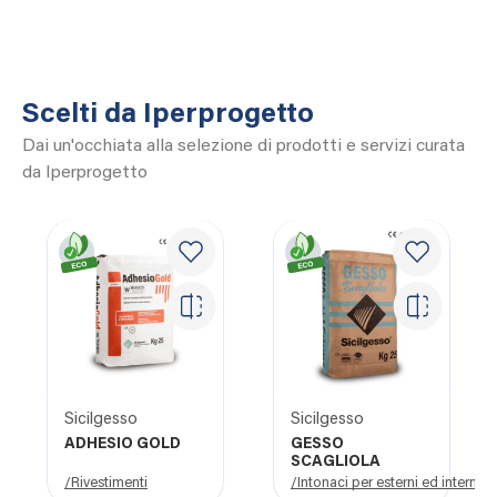
Scelti da Iperprogetto
Dai un'occhiata alla selezione di prodotti e servizi curata
da Iperprogetto
Sicilgesso
Sicilgesso
ADHESIO GOLD
GESSO
SCAGLIOLA
/Rivestimenti
/Intonaci per esterni ed interni