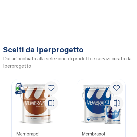
Scelti da Iperprogetto
Dai un'occhiata alla selezione di prodotti e servizi curata da
Iperprogetto
Membrapol
Membrapol