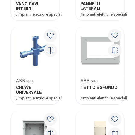
VANO CAVI
PANNELLI
INTERNI
LATERALI
/Impianti elettrici e speciali
/Impianti elettrici e speciali
ABB spa
ABB spa
CHIAVE
TETTO E SFONDO
UNIVERSALE
/Impianti elettrici e speciali
/Impianti elettrici e speciali