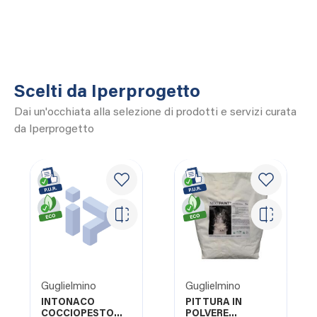
Scelti da Iperprogetto
Dai un'occhiata alla selezione di prodotti e servizi curata
da Iperprogetto
Guglielmino
Guglielmino
INTONACO
PITTURA IN
COCCIOPESTO
POLVERE