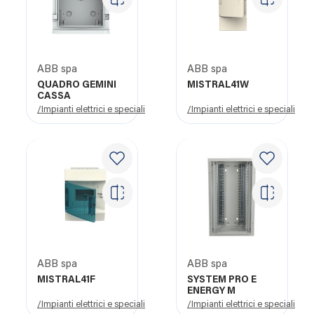
ABB spa
ABB spa
QUADRO GEMINI
MISTRAL41W
CASSA
/Impianti elettrici e speciali
/Impianti elettrici e speciali
ABB spa
ABB spa
MISTRAL41F
SYSTEM PRO E
ENERGY M
/Impianti elettrici e speciali
/Impianti elettrici e speciali