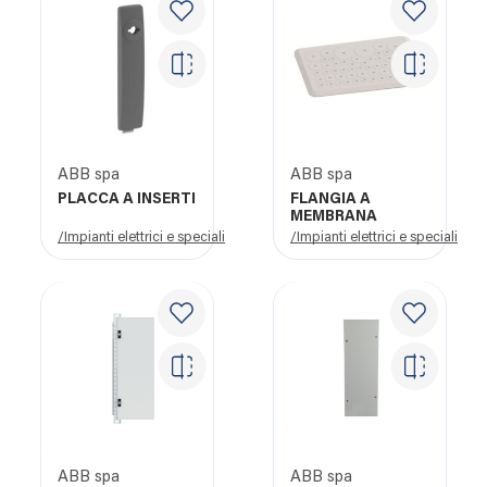
ABB spa
ABB spa
PLACCA A INSERTI
FLANGIA A
MEMBRANA
/Impianti elettrici e speciali
/Impianti elettrici e speciali
ABB spa
ABB spa