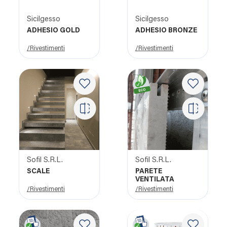
Sicilgesso
Sicilgesso
ADHESIO GOLD
ADHESIO BRONZE
/Rivestimenti
/Rivestimenti
Sofil S.R.L.
Sofil S.R.L.
SCALE
PARETE
VENTILATA
/Rivestimenti
/Rivestimenti