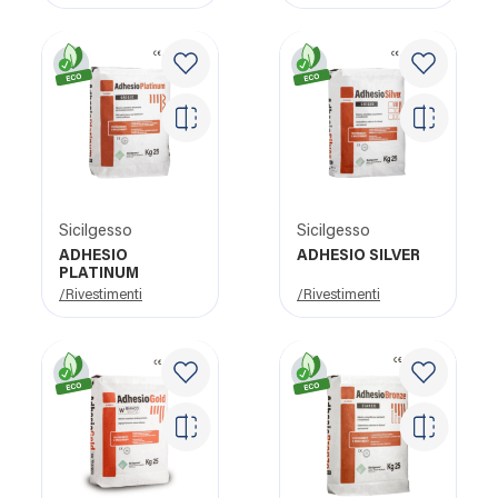
Sicilgesso
Sicilgesso
ADHESIO
ADHESIO SILVER
PLATINUM
/Rivestimenti
/Rivestimenti