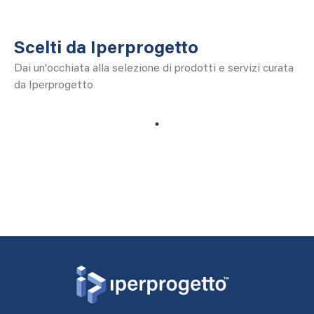
Scelti da Iperprogetto
Dai un'occhiata alla selezione di prodotti e servizi curata
da Iperprogetto
1