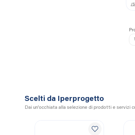
/S
Pro
Scelti da Iperprogetto
Dai un'occhiata alla selezione di prodotti e servizi 