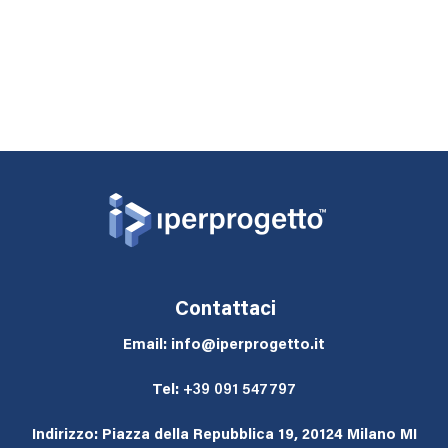
Contattaci
Email: info@iperprogetto.it
Tel:
+39 091 547797
Indirizzo: Piazza della Repubblica 19, 20124 Milano MI