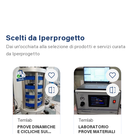
Scelti da Iperprogetto
Dai un'occhiata alla selezione di prodotti e servizi curata
da Iperprogetto
Temlab
Temlab
PROVE DINAMICHE
LABORATORIO
E CICLICHE SUI
PROVE MATERIALI