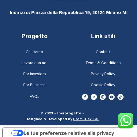
Indirizzo: Piazza della Repubblica 19, 20124 Milano MI
Progetto
Link utili
Chi siamo
Contatti
Lavora con noi
Terms & Conditions
For Investors
Privacy Policy
For Business
Cookie Policy
FAQs
© 2023 – Iperprogetto –
Designed & Developed by
Prom.it.ex. Srl
.
Le tue preferenze relative alla privacy