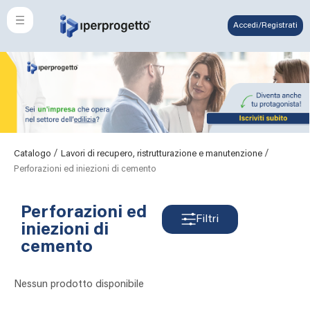
Accedi/Registrati
/
/
Catalogo
Lavori di recupero, ristrutturazione e manutenzione
Perforazioni ed iniezioni di cemento
Perforazioni ed
Filtri
iniezioni di
cemento
Nessun prodotto disponibile