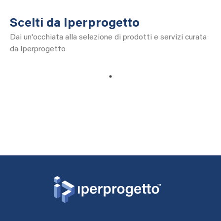
Scelti da Iperprogetto
Dai un'occhiata alla selezione di prodotti e servizi curata
da Iperprogetto
1