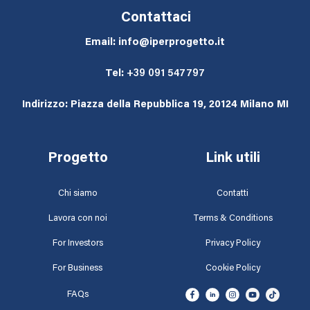
Contattaci
Email: info@iperprogetto.it
Tel:
+39 091 547797
Indirizzo: Piazza della Repubblica 19, 20124 Milano MI
Progetto
Link utili
Chi siamo
Contatti
Lavora con noi
Terms & Conditions
For Investors
Privacy Policy
For Business
Cookie Policy
FAQs