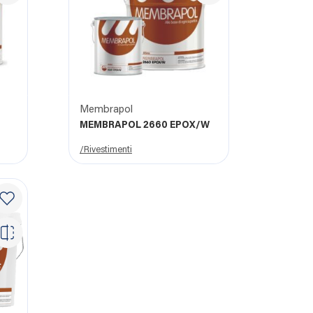
Membrapol
MEMBRAPOL 2660 EPOX/W
/Rivestimenti