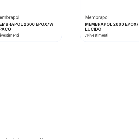
embrapol
Membrapol
EMBRAPOL 2600 EPOX/W
MEMBRAPOL 2600 EPOX
PACO
LUCIDO
ivestimenti
/Rivestimenti