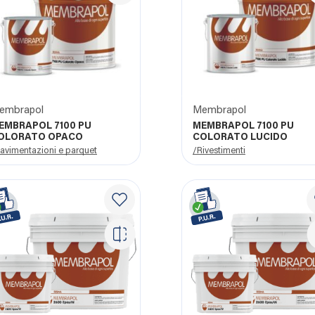
embrapol
Membrapol
EMBRAPOL 7100 PU
MEMBRAPOL 7100 PU
OLORATO OPACO
COLORATO LUCIDO
avimentazioni e parquet
/Rivestimenti