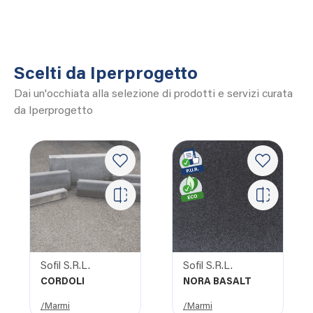
Scelti da Iperprogetto
Dai un'occhiata alla selezione di prodotti e servizi curata
da Iperprogetto
Sofil S.R.L.
Sofil S.R.L.
CORDOLI
NORA BASALT
/Marmi
/Marmi