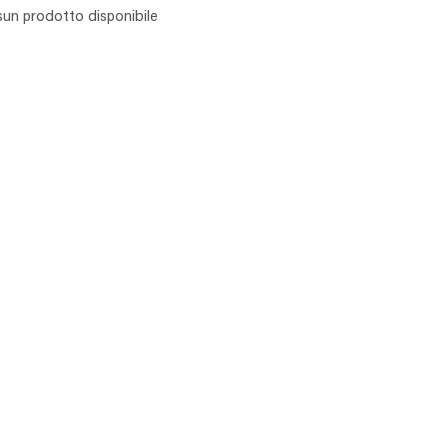
un prodotto disponibile