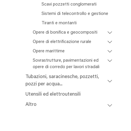
Scavi pozzetti conglomerati
Sistemi di telecontrollo e gestione
Tiranti e montanti
Opere di bonifica e geocompositi
Opere di elettrificazione rurale
Opere marittime
Sovrastrutture, pavimentazioni ed
opere di corredo per lavori stradali
Tubazioni, saracinesche, pozzetti,
pozzi per acqua...
Utensili ed elettroutensili
Altro