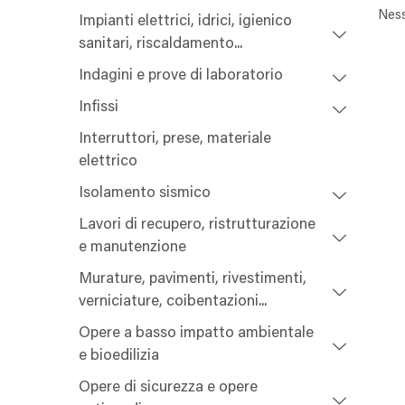
Ness
Impianti elettrici, idrici, igienico
sanitari, riscaldamento...
Indagini e prove di laboratorio
Infissi
Interruttori, prese, materiale
elettrico
Isolamento sismico
Lavori di recupero, ristrutturazione
e manutenzione
Murature, pavimenti, rivestimenti,
verniciature, coibentazioni...
Opere a basso impatto ambientale
e bioedilizia
Opere di sicurezza e opere