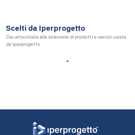
Scelti da Iperprogetto
Dai un'occhiata alla selezione di prodotti e servizi curata
da Iperprogetto
1