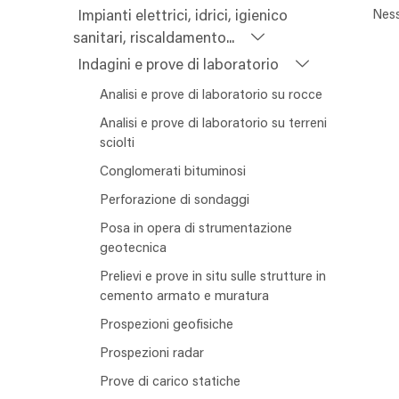
Ness
Impianti elettrici, idrici, igienico
sanitari, riscaldamento...
Indagini e prove di laboratorio
Analisi e prove di laboratorio su rocce
Analisi e prove di laboratorio su terreni
sciolti
Conglomerati bituminosi
Perforazione di sondaggi
Posa in opera di strumentazione
geotecnica
Prelievi e prove in situ sulle strutture in
cemento armato e muratura
Prospezioni geofisiche
Prospezioni radar
Prove di carico statiche