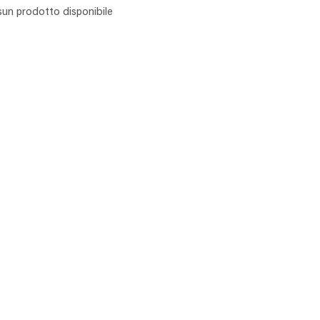
un prodotto disponibile