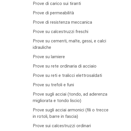
Prove di carico sui tiranti
Prove di permeabilità
Prove di resistenza meccanica
Prove su calcestruzzi freschi
Prove su cementi, malte, gessi, e calci
idrauliche
Prove su lamiere
Prove su rete ordinaria di acciaio
Prove su reti e tralicci elettrosaldati
Prove su trefoli e funi
Prove sugli acciai (tondo, ad aderenza
migliorata e tondo liscio)
Prove sugli acciai armonici (fili o trecce
in rotoli, barre in fascia)
Prove sui calcestruzzi ordinari