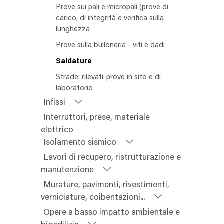
Prove sui pali e micropali (prove di
carico, di integrità e verifica sulla
lunghezza
Prove sulla bulloneria - viti e dadi
Saldature
Strade: rilevati-prove in sito e di
laboratorio
Infissi
Interruttori, prese, materiale
elettrico
Isolamento sismico
Lavori di recupero, ristrutturazione e
manutenzione
Murature, pavimenti, rivestimenti,
verniciature, coibentazioni...
Opere a basso impatto ambientale e