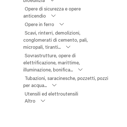
bioedilizia
Opere di sicurezza e opere
anticendio
Opere in ferro
Scavi, rinterri, demolizioni,
conglomerati di cemento, pali,
micropali, tiranti...
Sovrastrutture, opere di
elettrificazione, marittime,
illuminazione, bonifica...
Tubazioni, saracinesche, pozzetti, pozzi
per acqua...
Utensili ed elettroutensili
Altro